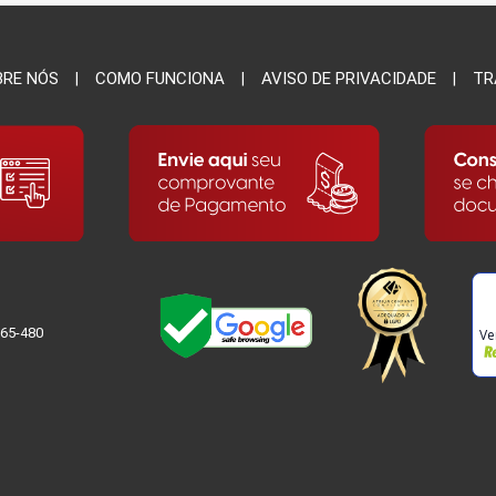
BRE NÓS
COMO FUNCIONA
AVISO DE PRIVACIDADE
TR
065-480
Ve