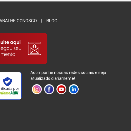
ABALHE CONOSCO
BLOG
Acompanhe nossas redes sociais e seja
atualizado diariamente!
rificada por