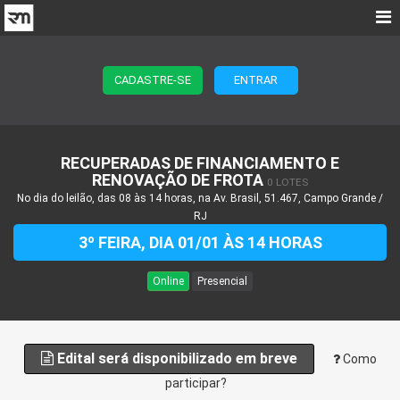
CADASTRE-SE
ENTRAR
RECUPERADAS DE FINANCIAMENTO E
RENOVAÇÃO DE FROTA
0 LOTES
No dia do leilão, das 08 às 14 horas, na Av. Brasil, 51.467, Campo Grande /
RJ
3º FEIRA, DIA 01/01 ÀS 14 HORAS
Online
Presencial
Edital será disponibilizado em breve
Como
participar?