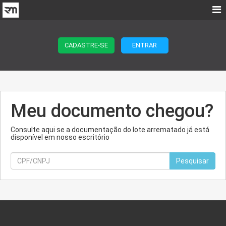
CADASTRE-SE
ENTRAR
Meu documento chegou?
Consulte aqui se a documentação do lote arrematado já está
disponível em nosso escritório
Pesquisar