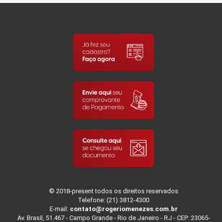
© 2018-present todos os direitos reservados
Telefone: (21) 3812-4300
E-mail:
contato@rogeriomenezes.com.br
Av. Brasil, 51.467 - Campo Grande - Rio de Janeiro - RJ - CEP: 23065-