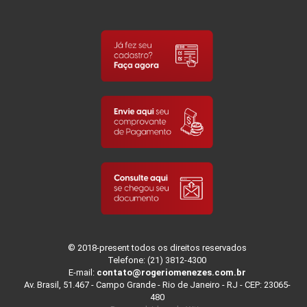
© 2018-present todos os direitos reservados
Telefone: (21) 3812-4300
E-mail:
contato@rogeriomenezes.com.br
Av. Brasil, 51.467 - Campo Grande - Rio de Janeiro - RJ - CEP: 23065-
480