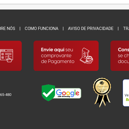
BRE NÓS
COMO FUNCIONA
AVISO DE PRIVACIDADE
TR
065-480
Ve