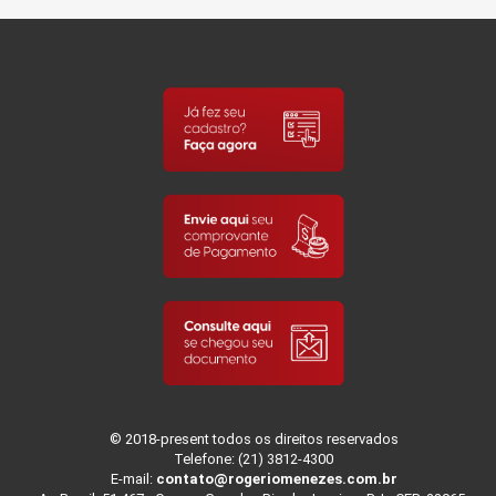
© 2018-present todos os direitos reservados
Telefone: (21) 3812-4300
E-mail:
contato@rogeriomenezes.com.br