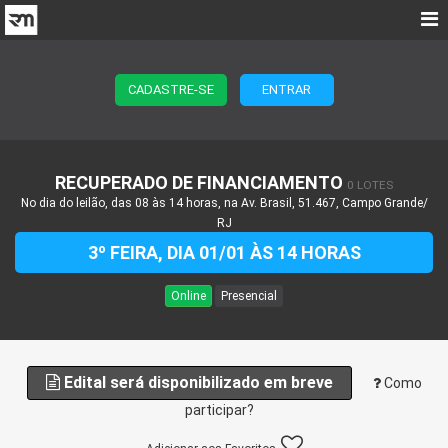
CADASTRE-SE
ENTRAR
RECUPERADO DE FINANCIAMENTO
0 LOTES
No dia do leilão, das 08 às 14 horas, na Av. Brasil, 51.467, Campo Grande/
RJ
3º FEIRA, DIA 01/01 ÀS 14 HORAS
Online
Presencial
Edital será disponibilizado em breve
Como
participar?